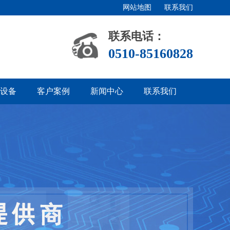
网站地图
联系我们
联系电话：
0510-85160828
设备
客户案例
新闻中心
联系我们