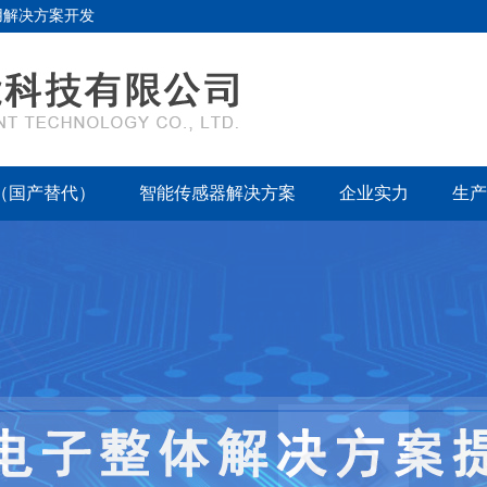
用解决方案开发
（国产替代）
智能传感器解决方案
企业实力
生产