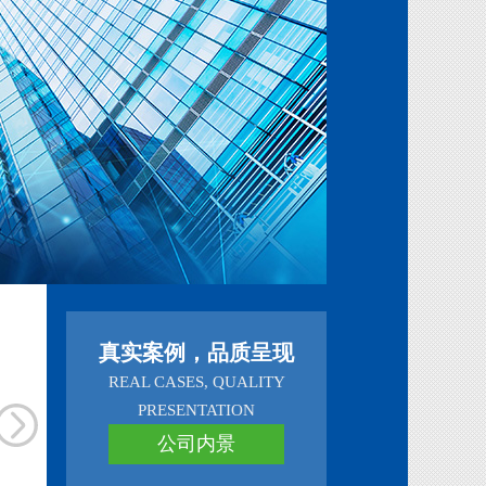
真实案例，品质呈现
REAL CASES, QUALITY
PRESENTATION
公司内景