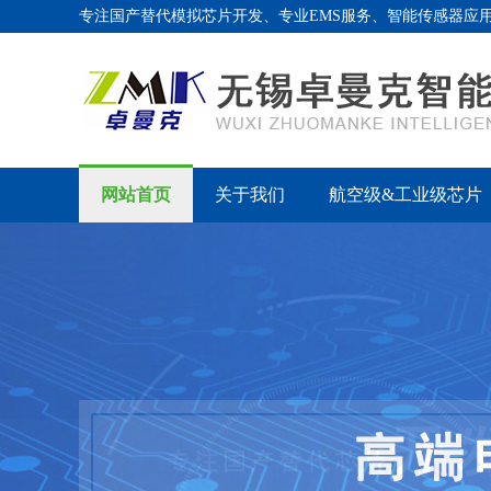
专注国产替代模拟芯片开发、专业EMS服务、智能传感器应
网站首页
关于我们
航空级&工业级芯片