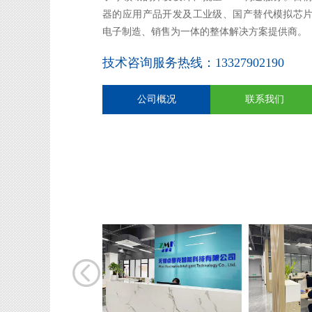
器的应用产品开发及工业级、国产替代模拟芯
电子制造、销售为一体的整体解决方案提供商。
技术咨询服务热线：13327902190
公司概况
联系我们