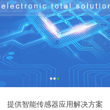
提供智能传感器应用解决方案