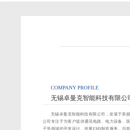
COMPANY PROFILE
无锡卓曼克智能科技有限公
无锡卓曼克智能科技有限公司，坐落于美
公司专注于为客户提供通讯电路、电力设备、
子等领域的开发设计、批量EMS制造服务。目