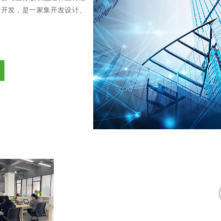
片开发，是一家集开发设计、