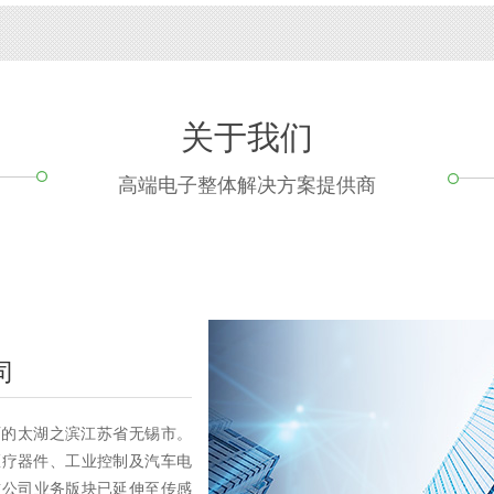
关于我们
高端电子整体解决方案提供商
司
丽的太湖之滨江苏省无锡市。
医疗器件、工业控制及汽车电
前公司业务版块已延伸至传感