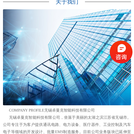
关于我们
COMPANY PROFILE
无锡卓曼克智能科技有限公司
无锡卓曼克智能科技有限公司，坐落于美丽的太湖之滨江苏省无锡市。
公司专注于为客户提供通讯电路、电力设备、医疗器件、工业控制及汽车
电子等领域的开发设计、批量EMS制造服务。目前公司业务版块已延伸至