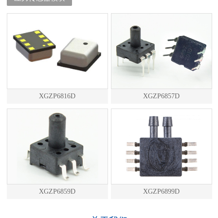
XGZP6816D
XGZP6857D
XGZP6859D
XGZP6899D