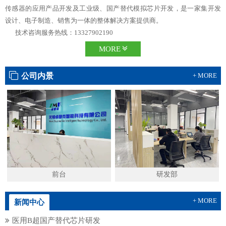
传感器的应用产品开发及工业级、国产替代模拟芯片开发，是一家集开发
设计、电子制造、销售为一体的整体解决方案提供商。
技术咨询服务热线：13327902190
MORE
公司内景
+ MORE
前台
研发部
+ MORE
新闻中心
医用B超国产替代芯片研发